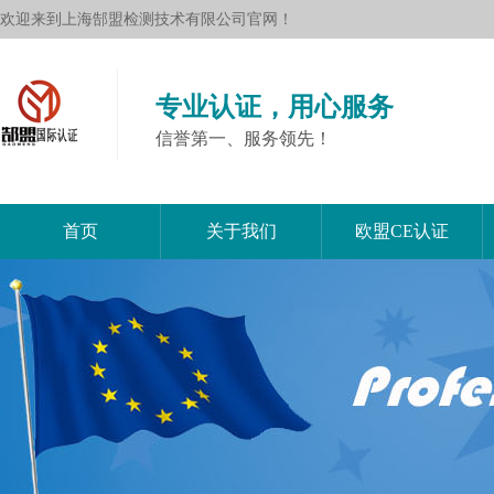
欢迎来到上海郜盟检测技术有限公司官网！
专业认证，用心服务
信誉第一、服务领先！
首页
关于我们
欧盟CE认证