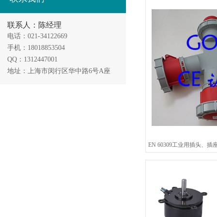
联系人：陈经理
电话：021-34122669
手机：18018853504
QQ：1312447001
地址：上海市闵行区华中路6号A座