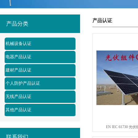
产品认证
产品分类
机械设备认证
电器产品认证
建材产品认证
个人防护产品认证
无线产品认证
其他产品认证
EN IEC 61730
联系我们