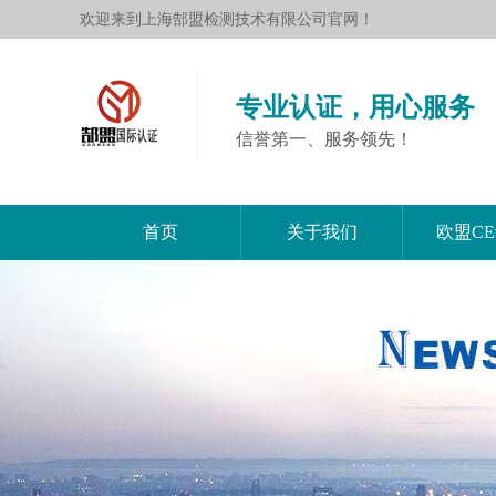
欢迎来到上海郜盟检测技术有限公司官网！
专业认证，用心服务
信誉第一、服务领先！
首页
关于我们
欧盟C