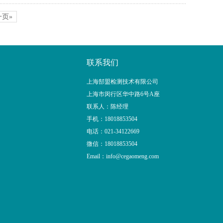
一页»
联系我们
上海郜盟检测技术有限公司
上海市闵行区华中路6号A座
联系人：陈经理
手机：18018853504
电话：021-34122669
微信：18018853504
Email：info@cegaomeng.com