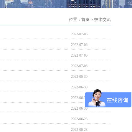
位置：
首页
> 技术交流
2022-07-06
2022-07-06
2022-07-06
2022-07-06
2022-06-30
2022-06-30
2022-06-30
2022-06-30
2022-06-28
2022-06-28