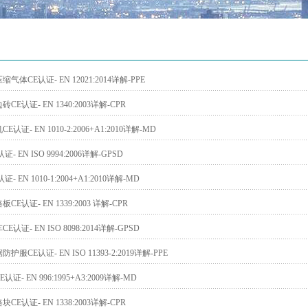
气体CE认证- EN 12021:2014详解-PPE
E认证- EN 1340:2003详解-CPR
认证- EN 1010-2:2006+A1:2010详解-MD
- EN ISO 9994:2006详解-GPSD
- EN 1010-1:2004+A1:2010详解-MD
E认证- EN 1339:2003 详解-CPR
认证- EN ISO 8098:2014详解-GPSD
服CE认证- EN ISO 11393-2:2019详解-PPE
证- EN 996:1995+A3:2009详解-MD
E认证- EN 1338:2003详解-CPR