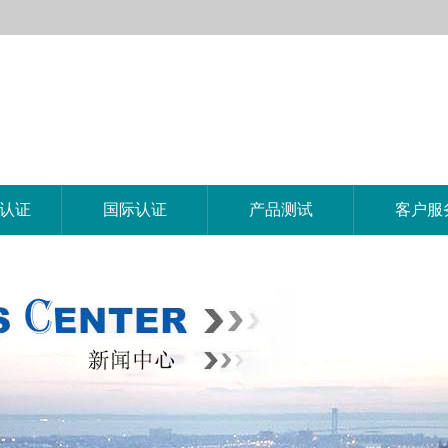
E认证
国际认证
产品测试
客户服